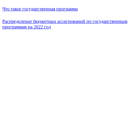
Что такое государственная программа
Распределение бюджетных ассигнований по государственным
программам на 2022 год